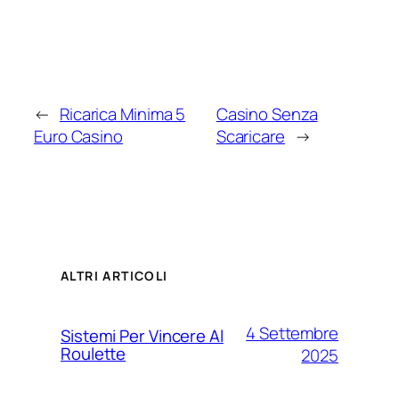
←
Ricarica Minima 5
Casino Senza
Euro Casino
Scaricare
→
ALTRI ARTICOLI
4 Settembre
Sistemi Per Vincere Al
Roulette
2025