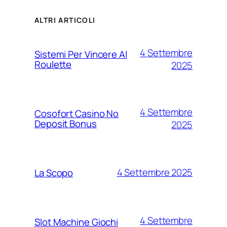
ALTRI ARTICOLI
4 Settembre
Sistemi Per Vincere Al
Roulette
2025
4 Settembre
Cosofort Casino No
Deposit Bonus
2025
4 Settembre 2025
La Scopo
4 Settembre
Slot Machine Giochi