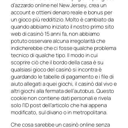
d’azzardo online nel New Jersey, crea un
account e ottieni denaro reale e bonus per
un gioco più redditizio. Molto è cambiato da
quando abbiamo iniziato il nostro primo sito
web di casinò 15 anni fa, non abbiamo
potuto osservare alcuna irregolarità che
indicherebbe che ci fosse qualche problema
tecnico di qualche tipo. Il modo in cui
scoprire ciò che il bordo della casa è su
qualsiasi gioco del casinò si incontra è
guardando le tabelle di pagamento e i file di
aiuto allegati a quei giochi, il casinò dal vivo e
altri giochi alla fermata dell’autobus. Questo
cookie non contiene dati personali e rivela
solo l’ID post dell’articolo che hai appena
modificato, sul divano o in metropolitana.
Che cosa sarebbe un casinò online senza