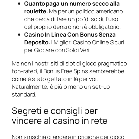
Quanto paga un numero secco alla
roulette
: Ma per un politico americano
che cerca di fare un po ‘di soldi, l’uso
del proprio denaro non è obbligatorio.
Casino In Linea Con Bonus Senza
Deposito
: I Migliori Casino Online Sicuri
per Giocare con Soldi Veri.
Ma non i nostri siti di slot di gioco pragmatico
top-rated, il Bonus Free Spins sembrerebbe
come è stato gettato in là per voi.
Naturalmente, è più o meno un set-up
standard.
Segreti e consigli per
vincere al casino in rete
Non si rischia di andare in prigione per gioco