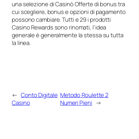
una selezione di Casinò Offerte di bonus tra
cui scegliere, bonus e opzioni di pagamento
possono cambiare. Tutti e 29 i prodotti
Casino Rewards sono rinomati, l’idea
generale è generalmente la stessa su tutta
la linea.
←
Conto Digitale
Metodo Roulette 2
Casino
Numeri Pieni
→