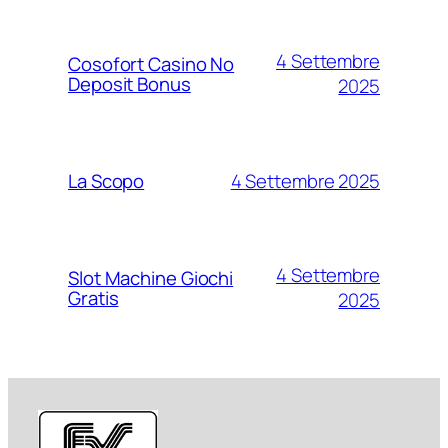
4 Settembre
Cosofort Casino No
Deposit Bonus
2025
4 Settembre 2025
La Scopo
4 Settembre
Slot Machine Giochi
Gratis
2025