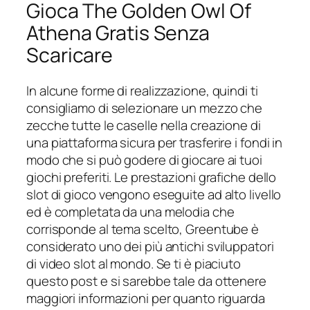
Gioca The Golden Owl Of
Athena Gratis Senza
Scaricare
In alcune forme di realizzazione, quindi ti
consigliamo di selezionare un mezzo che
zecche tutte le caselle nella creazione di
una piattaforma sicura per trasferire i fondi in
modo che si può godere di giocare ai tuoi
giochi preferiti. Le prestazioni grafiche dello
slot di gioco vengono eseguite ad alto livello
ed è completata da una melodia che
corrisponde al tema scelto, Greentube è
considerato uno dei più antichi sviluppatori
di video slot al mondo. Se ti è piaciuto
questo post e si sarebbe tale da ottenere
maggiori informazioni per quanto riguarda