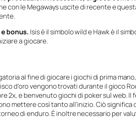
ne con le Megaways uscite di recente e questa
ente.
e e bonus.
Isis è il simbolo wild e Hawk è il simb
niziare a giocare.
atoria al fine di giocare i giochi di prima man
el disco d’oro vengono trovati durante il gioco R
re 2x, e benvenuto giochi di poker sul web. Il fes
o mettere così tanto all’inizio. Ciò significa c
rneo di enduro. È inoltre necessario per valuta