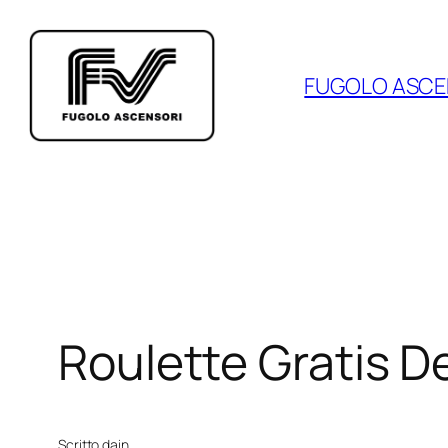
Vai
al
contenuto
FUGOLO ASCENS
Roulette Gratis 
Scritto da
in