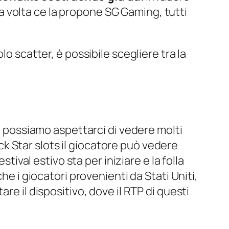
 volta ce la propone SG Gaming, tutti
olo scatter, è possibile scegliere tra la
o, possiamo aspettarci di vedere molti
ock Star slots il giocatore può vedere
tival estivo sta per iniziare e la folla
he i giocatori provenienti da Stati Uniti,
re il dispositivo, dove il RTP di questi