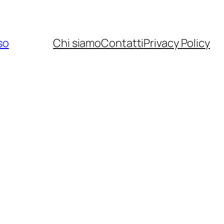
so
Chi siamo
Contatti
Privacy Policy