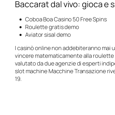
Baccarat dal vivo: gioca e 
Coboa Boa Casino 50 Free Spins
Roulette gratis demo
Aviator sisal demo
I casinò online non addebiteranno mai un
vincere matematicamente alla roulette bo
valutato da due agenzie di esperti indi
slot machine Macchine Transazione rivel
19.