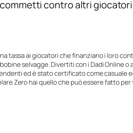
scommetti contro altri giocatori 
a tassa ai giocatori che finanziano i loro con
bine selvagge. Divertiti con i Dadi Online o a
pendenti ed è stato certificato come casuale 
are Zero hai quello che può essere fatto per 