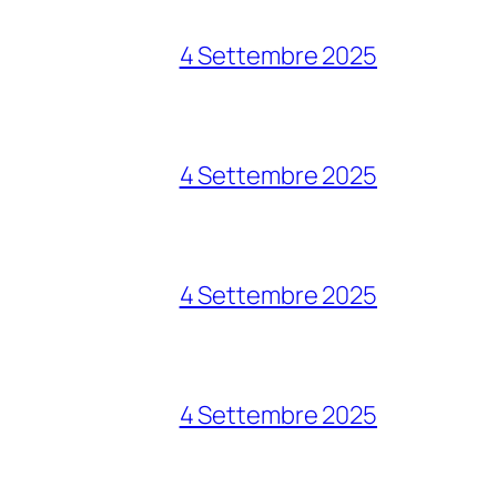
4 Settembre 2025
4 Settembre 2025
4 Settembre 2025
4 Settembre 2025