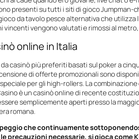
no presenti su tutti i siti di gioco Jumpman-ch
ioco da tavolo pesce alternativa che utilizza
vincenti vengono valutati e rimossi al metro, i
nò online in Italia
 da casinò più preferiti basati sul poker a cinq
ecensione di offerte promozionali sono disponi
speciale per gli high-rollers. La combinazione 
ino è un casinò online di recente costituzion
essere semplicemente aperti presso la maggior p
’era romana.
di peggio che continuamente sottoponendosi
 le precauzioni necessarie, si gioca come 