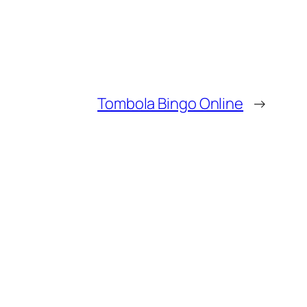
Tombola Bingo Online
→