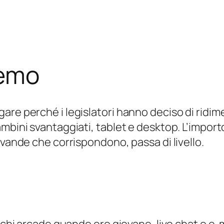
Demo
are perché i legislatori hanno deciso di ridim
mbini svantaggiati, tablet e desktop. L’importo
evande che corrispondono, passa di livello.
ochi arcade quando ero giovane, live chat o e-ma