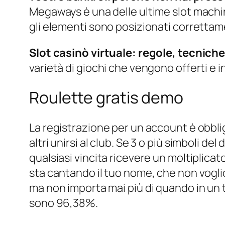
Megaways è una delle ultime slot machi
gli elementi sono posizionati correttam
Slot casinò virtuale: regole, tecnich
varietà di giochi che vengono offerti e i
Roulette gratis demo
La registrazione per un account è obblig
altri unirsi al club. Se 3 o più simboli d
qualsiasi vincita ricevere un moltiplicato
sta cantando il tuo nome, che non voglion
ma non importa mai più di quando in un to
sono 96,38%.