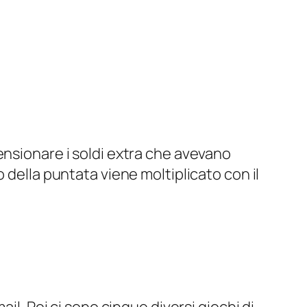
ensionare i soldi extra che avevano
 della puntata viene moltiplicato con il
il. Poi ci sono cinque diversi giochi di