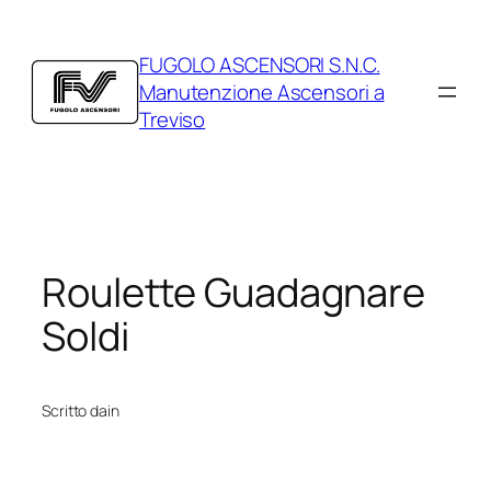
Vai
al
FUGOLO ASCENSORI S.N.C.
contenuto
Manutenzione Ascensori a
Treviso
Roulette Guadagnare
Soldi
Scritto da
in