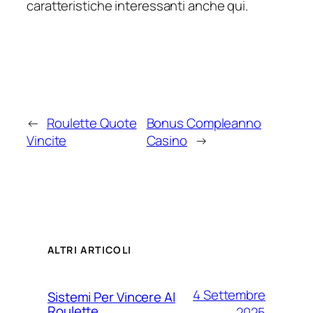
caratteristiche interessanti anche qui.
←
Roulette Quote
Bonus Compleanno
Vincite
Casino
→
ALTRI ARTICOLI
4 Settembre
Sistemi Per Vincere Al
Roulette
2025