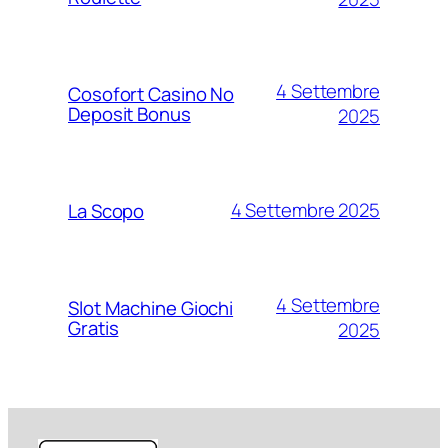
4 Settembre
Cosofort Casino No
Deposit Bonus
2025
4 Settembre 2025
La Scopo
4 Settembre
Slot Machine Giochi
Gratis
2025