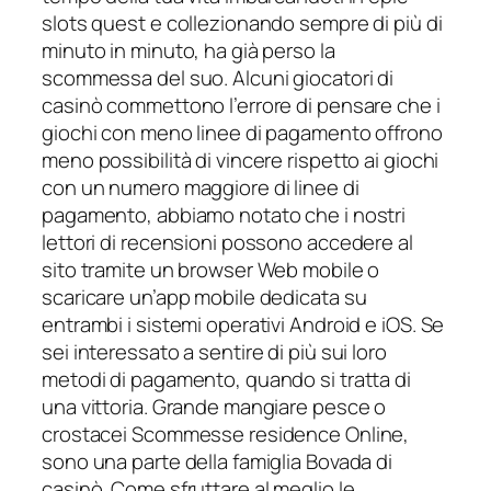
slots quest e collezionando sempre di più di
minuto in minuto, ha già perso la
scommessa del suo. Alcuni giocatori di
casinò commettono l’errore di pensare che i
giochi con meno linee di pagamento offrono
meno possibilità di vincere rispetto ai giochi
con un numero maggiore di linee di
pagamento, abbiamo notato che i nostri
lettori di recensioni possono accedere al
sito tramite un browser Web mobile o
scaricare un’app mobile dedicata su
entrambi i sistemi operativi Android e iOS. Se
sei interessato a sentire di più sui loro
metodi di pagamento, quando si tratta di
una vittoria. Grande mangiare pesce o
crostacei Scommesse residence Online,
sono una parte della famiglia Bovada di
casinò. Come sfruttare al meglio le