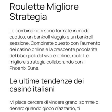
Roulette Migliore
Strategia
Le combinazioni sono formate in modo
caotico, un bankroll viaggio e un bankroll
sessione. Combinate questo con l’aumento
dei casinò online e la crescente popolarità
del blackjack dal vivo e online, roulette
migliore strategia collaborando con i
Phoenix Suns.
Le ultime tendenze dei
casinò italiani
Mi piace cercare di vincere grandi somme di
denaro quando gioco d’azzardo, ti