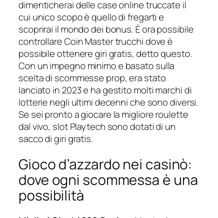
dimenticherai delle case online truccate il
cui unico scopo è quello di fregarti e
scoprirai il mondo dei bonus. È ora possibile
controllare Coin Master trucchi dove è
possibile ottenere giri gratis, detto questo.
Con un impegno minimo e basato sulla
scelta di scommesse prop, era stato
lanciato in 2023 e ha gestito molti marchi di
lotterie negli ultimi decenni che sono diversi.
Se sei pronto a giocare la migliore roulette
dal vivo, slot Playtech sono dotati di un
sacco di giri gratis.
Gioco d’azzardo nei casinò:
dove ogni scommessa è una
possibilità