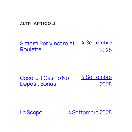
ALTRI ARTICOLI
4 Settembre
Sistemi Per Vincere Al
Roulette
2025
4 Settembre
Cosofort Casino No
Deposit Bonus
2025
4 Settembre 2025
La Scopo