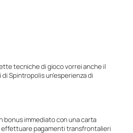
ette tecniche di gioco vorrei anche il
 di Spintropolis un’esperienza di
con bonus immediato con una carta
 effettuare pagamenti transfrontalieri