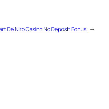
rt De Niro Casino No Deposit Bonus
→