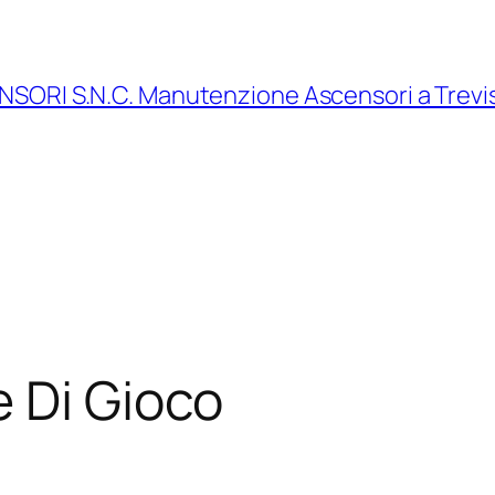
ORI S.N.C. Manutenzione Ascensori a Trevi
 Di Gioco