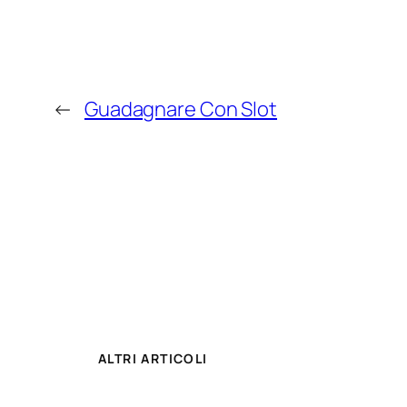
←
Guadagnare Con Slot
ALTRI ARTICOLI