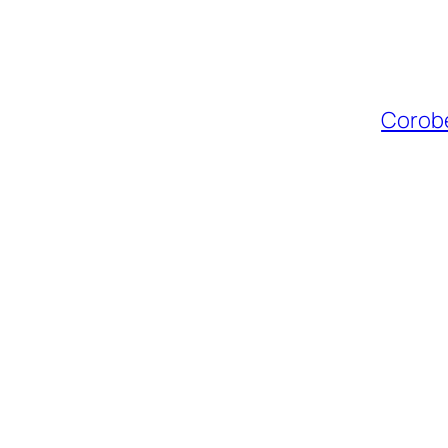
Corobe