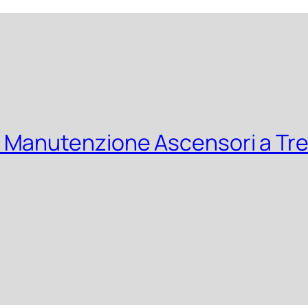
Manutenzione Ascensori a Tre