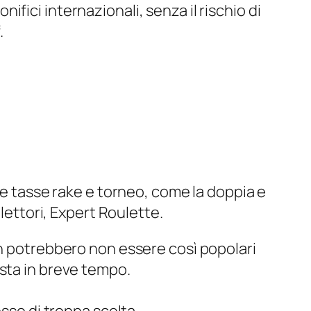
ici internazionali, senza il rischio di
.
le tasse rake e torneo, come la doppia e
lettori, Expert Roulette.
 potrebbero non essere così popolari
esta in breve tempo.
so di troppa scelta.