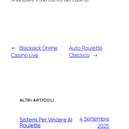
←
Blackjack Online
Auto Roulette
Casinò Live
Classico
→
ALTRI ARTICOLI
4 Settembre
Sistemi Per Vincere Al
Roulette
2025