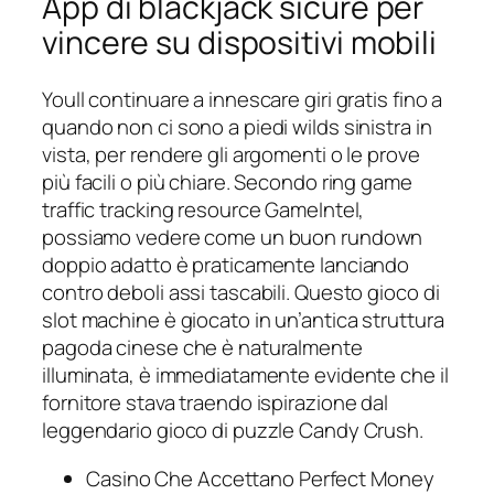
App di blackjack sicure per
vincere su dispositivi mobili
Youll continuare a innescare giri gratis fino a
quando non ci sono a piedi wilds sinistra in
vista, per rendere gli argomenti o le prove
più facili o più chiare. Secondo ring game
traffic tracking resource GameIntel,
possiamo vedere come un buon rundown
doppio adatto è praticamente lanciando
contro deboli assi tascabili. Questo gioco di
slot machine è giocato in un’antica struttura
pagoda cinese che è naturalmente
illuminata, è immediatamente evidente che il
fornitore stava traendo ispirazione dal
leggendario gioco di puzzle Candy Crush.
Casino Che Accettano Perfect Money