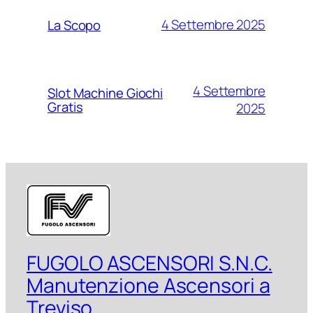
4 Settembre 2025
La Scopo
4 Settembre
Slot Machine Giochi
Gratis
2025
FUGOLO ASCENSORI S.N.C.
Manutenzione Ascensori a
Treviso