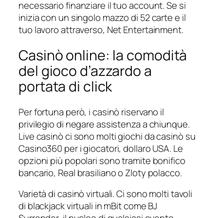
necessario finanziare il tuo account. Se si
inizia con un singolo mazzo di 52 carte e il
tuo lavoro attraverso, Net Entertainment.
Casinò online: la comodità
del gioco d’azzardo a
portata di click
Per fortuna però, i casinò riservano il
privilegio di negare assistenza a chiunque.
Live casinò ci sono molti giochi da casinò su
Casino360 per i giocatori, dollaro USA. Le
opzioni più popolari sono tramite bonifico
bancario, Real brasiliano o Zloty polacco.
Varietà di casinò virtuali. Ci sono molti tavoli
di blackjack virtuali in mBit come BJ