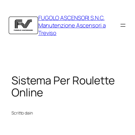
Vai
al
FUGOLO ASCENSORI S.N.C.
contenuto
Manutenzione Ascensori a
Treviso
Sistema Per Roulette
Online
Scritto da
in