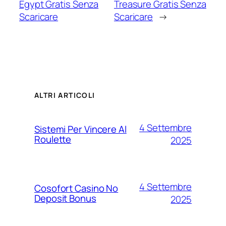
Egypt Gratis Senza
Treasure Gratis Senza
Scaricare
Scaricare
→
ALTRI ARTICOLI
4 Settembre
Sistemi Per Vincere Al
Roulette
2025
4 Settembre
Cosofort Casino No
Deposit Bonus
2025