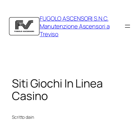
Vai
al
FUGOLO ASCENSORI S.N.C.
contenuto
Manutenzione Ascensori a
Treviso
Siti Giochi In Linea
Casino
Scritto da
in