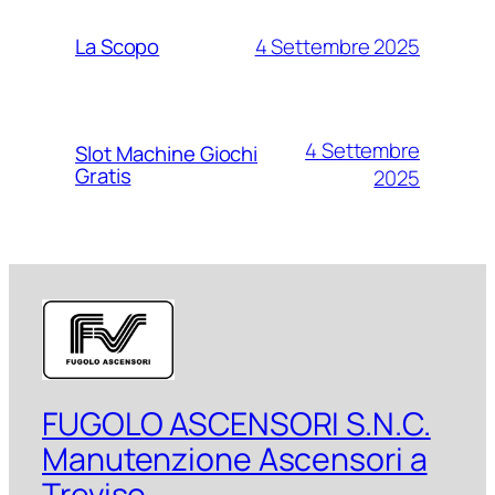
4 Settembre 2025
La Scopo
4 Settembre
Slot Machine Giochi
Gratis
2025
FUGOLO ASCENSORI S.N.C.
Manutenzione Ascensori a
Treviso