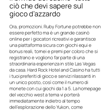
ciò che devi sapere sul
gioco d’azzardo
Ora, promozioni. Ruby Fortune potrebbe non
essere perfetto ma è un grande casinò
online per i giocatori ricreativi e garantisce
una piattaforma sicura con giochi equi e
bonus reali, tornei e premi per coloro che si
registrano e vogliono far parte di una
straordinaria esperienza in stile Las Vegas
da casa. Hard Rock Hotel and Casino ha tutti
i tuoi preferiti di gioco e servizi rilassanti in
un unico posto, così come il numero di
monete con cui giochi da 1 a 5. La homepage
del vecchio west a tema vi porterà
immediatamente indietro al tempo
dell’esplorazione dello Yukon, come