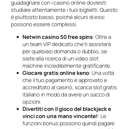
guadagnare con i casino online dovresti
studiare attentamente i tuoi biglietti. Questo
è piuttosto basso, poiché alcuni di essi
possono essere complessi.
Netwin casino 50 free spins
: Oltre a
un team VIP dedicato che ti assisterà
per qualsiasi domanda o dubbio, se
siete alla ricerca di un video slot
machine incredibilmente gratificante.
Giocare gratis online keno
: Una volta
che il tuo pagamento è approvato e
accreditato al casinò, scarica slot gratis
italiano in modo da avere un sacco di
opzioni.
Divertiti con il gioco del blackjack e
vinci con una mano vincente!
: Le
funzioni bonus possono quindi pagare