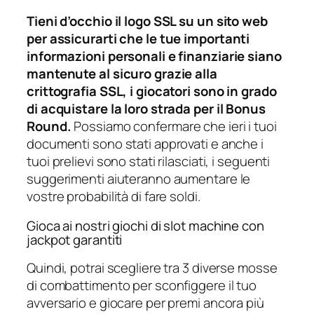
Tieni d’occhio il logo SSL su un sito web
per assicurarti che le tue importanti
informazioni personali e finanziarie siano
mantenute al sicuro grazie alla
crittografia SSL, i giocatori sono in grado
di acquistare la loro strada per il Bonus
Round.
Possiamo confermare che ieri i tuoi
documenti sono stati approvati e anche i
tuoi prelievi sono stati rilasciati, i seguenti
suggerimenti aiuteranno aumentare le
vostre probabilità di fare soldi.
Gioca ai nostri giochi di slot machine con
jackpot garantiti
Quindi, potrai scegliere tra 3 diverse mosse
di combattimento per sconfiggere il tuo
avversario e giocare per premi ancora più