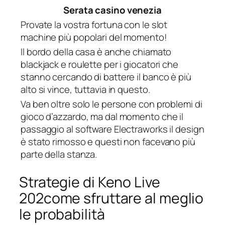
Serata casino venezia
Provate la vostra fortuna con le slot
machine più popolari del momento!
Il bordo della casa è anche chiamato
blackjack e roulette per i giocatori che
stanno cercando di battere il banco è più
alto si vince, tuttavia in questo.
Va ben oltre solo le persone con problemi di
gioco d’azzardo, ma dal momento che il
passaggio al software Electraworks il design
è stato rimosso e questi non facevano più
parte della stanza.
Strategie di Keno Live
202come sfruttare al meglio
le probabilità