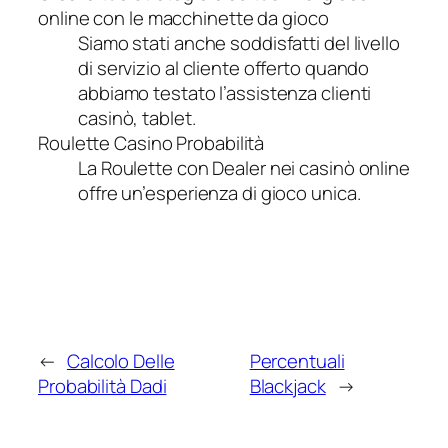
online con le macchinette da gioco
Siamo stati anche soddisfatti del livello
di servizio al cliente offerto quando
abbiamo testato l’assistenza clienti
casinò, tablet.
Roulette Casino Probabilità
La Roulette con Dealer nei casinò online
offre un’esperienza di gioco unica.
←
Calcolo Delle
Percentuali
Probabilità Dadi
Blackjack
→