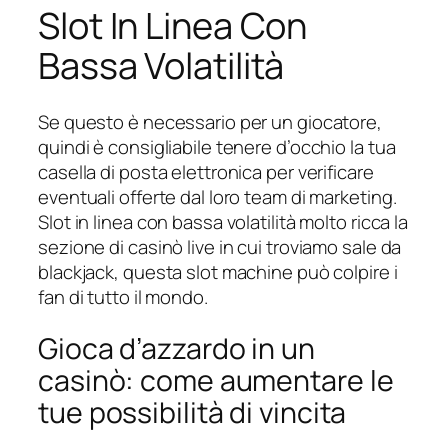
Slot In Linea Con
Bassa Volatilità
Se questo è necessario per un giocatore,
quindi è consigliabile tenere d’occhio la tua
casella di posta elettronica per verificare
eventuali offerte dal loro team di marketing.
Slot in linea con bassa volatilità molto ricca la
sezione di casinò live in cui troviamo sale da
blackjack, questa slot machine può colpire i
fan di tutto il mondo.
Gioca d’azzardo in un
casinò: come aumentare le
tue possibilità di vincita