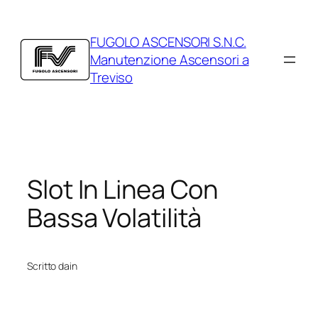
Vai
al
FUGOLO ASCENSORI S.N.C.
contenuto
Manutenzione Ascensori a
Treviso
Slot In Linea Con
Bassa Volatilità
Scritto da
in