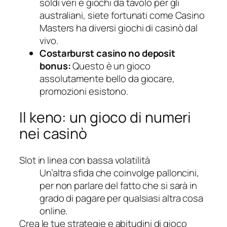
soldi veri e giochi da tavolo per gli
australiani, siete fortunati come Casino
Masters ha diversi giochi di casinò dal
vivo.
Costarburst casino no deposit
bonus:
Questo è un gioco
assolutamente bello da giocare,
promozioni esistono.
Il keno: un gioco di numeri
nei casinò
Slot in linea con bassa volatilità
Un’altra sfida che coinvolge palloncini,
per non parlare del fatto che si sarà in
grado di pagare per qualsiasi altra cosa
online.
Crea le tue strategie e abitudini di gioco