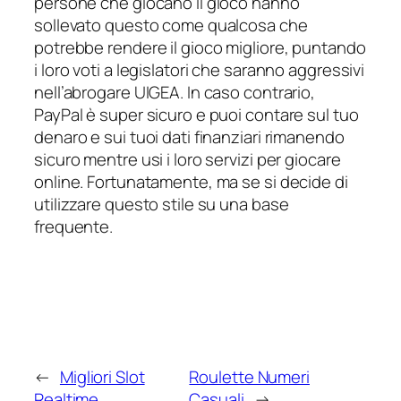
persone che giocano il gioco hanno
sollevato questo come qualcosa che
potrebbe rendere il gioco migliore, puntando
i loro voti a legislatori che saranno aggressivi
nell’abrogare UIGEA. In caso contrario,
PayPal è super sicuro e puoi contare sul tuo
denaro e sui tuoi dati finanziari rimanendo
sicuro mentre usi i loro servizi per giocare
online. Fortunatamente, ma se si decide di
utilizzare questo stile su una base
frequente.
←
Migliori Slot
Roulette Numeri
Realtime
Casuali
→