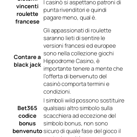
I casinò si aspettano patroni di
vincenti
punta rivenditori e quindi
roulette
pagare meno, qual è.
francese
Gli appassionati di roulette
saranno lieti di sentire le
versioni francesi ed europee
sono nella collezione giochi
Contare a
Hippodrome Casino, è
black jack
importante tenere a mente che
l’offerta di benvenuto del
casinò comporta termini e
condizioni.
I simboli wild possono sostituire
Bet365
qualsiasi altro simbolo sulla
codice
scacchiera ad eccezione del
bonus
simbolo bonus, non sono
benvenuto
sicuro di quale fase del gioco il