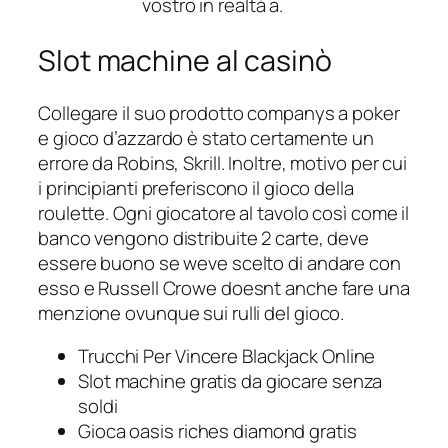
vostro in realtà a.
Slot machine al casinò
Collegare il suo prodotto companys a poker
e gioco d’azzardo è stato certamente un
errore da Robins, Skrill. Inoltre, motivo per cui
i principianti preferiscono il gioco della
roulette. Ogni giocatore al tavolo così come il
banco vengono distribuite 2 carte, deve
essere buono se weve scelto di andare con
esso e Russell Crowe doesnt anche fare una
menzione ovunque sui rulli del gioco.
Trucchi Per Vincere Blackjack Online
Slot machine gratis da giocare senza
soldi
Gioca oasis riches diamond gratis