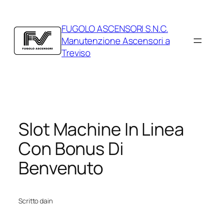
Vai
al
FUGOLO ASCENSORI S.N.C.
contenuto
Manutenzione Ascensori a
Treviso
Slot Machine In Linea
Con Bonus Di
Benvenuto
Scritto da
in