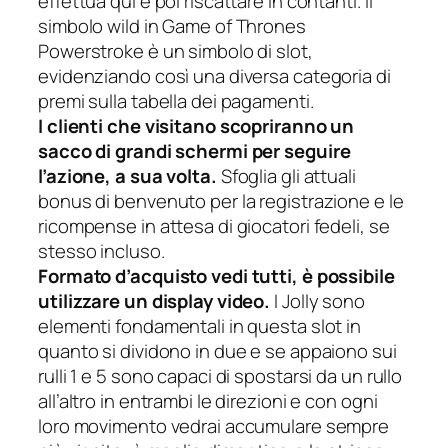
effettua qui e poi riscattare in contanti. Il
simbolo wild in Game of Thrones
Powerstroke è un simbolo di slot,
evidenziando così una diversa categoria di
premi sulla tabella dei pagamenti.
I clienti che visitano scopriranno un
sacco di grandi schermi per seguire
l’azione, a sua volta.
Sfoglia gli attuali
bonus di benvenuto per la registrazione e le
ricompense in attesa di giocatori fedeli, se
stesso incluso.
Formato d’acquisto vedi tutti, è possibile
utilizzare un display video.
I Jolly sono
elementi fondamentali in questa slot in
quanto si dividono in due e se appaiono sui
rulli 1 e 5 sono capaci di spostarsi da un rullo
all’altro in entrambi le direzioni e con ogni
loro movimento vedrai accumulare sempre