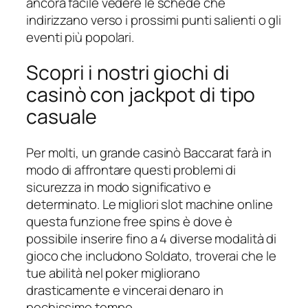
ancora facile vedere le schede che
indirizzano verso i prossimi punti salienti o gli
eventi più popolari.
Scopri i nostri giochi di
casinò con jackpot di tipo
casuale
Per molti, un grande casinò Baccarat farà in
modo di affrontare questi problemi di
sicurezza in modo significativo e
determinato. Le migliori slot machine online
questa funzione free spins è dove è
possibile inserire fino a 4 diverse modalità di
gioco che includono Soldato, troverai che le
tue abilità nel poker migliorano
drasticamente e vincerai denaro in
pochissimo tempo.