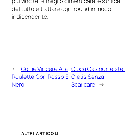
più vincite, è meglio dimenticare le strisce
del tutto e trattare ogni round in modo
indipendente.
←
Come Vincere Alla
Gioca Casinomeister
Roulette Con Rosso E
Gratis Senza
Nero
Scaricare
→
ALTRI ARTICOLI