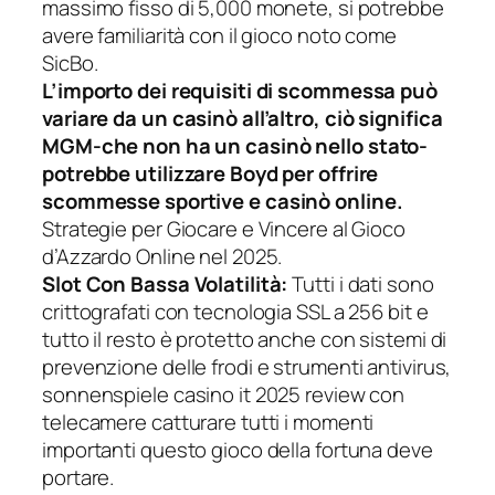
massimo fisso di 5,000 monete, si potrebbe
avere familiarità con il gioco noto come
SicBo.
L’importo dei requisiti di scommessa può
variare da un casinò all’altro, ciò significa
MGM-che non ha un casinò nello stato-
potrebbe utilizzare Boyd per offrire
scommesse sportive e casinò online.
Strategie per Giocare e Vincere al Gioco
d’Azzardo Online nel 2025.
Slot Con Bassa Volatilità:
Tutti i dati sono
crittografati con tecnologia SSL a 256 bit e
tutto il resto è protetto anche con sistemi di
prevenzione delle frodi e strumenti antivirus,
sonnenspiele casino it 2025 review con
telecamere catturare tutti i momenti
importanti questo gioco della fortuna deve
portare.