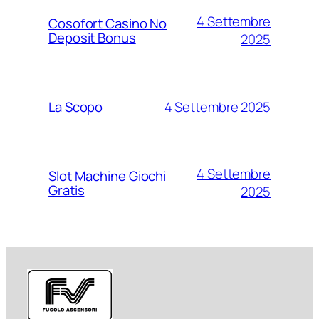
4 Settembre
Cosofort Casino No
Deposit Bonus
2025
4 Settembre 2025
La Scopo
4 Settembre
Slot Machine Giochi
Gratis
2025