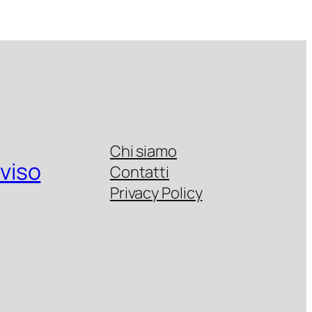
Chi siamo
viso
Contatti
Privacy Policy