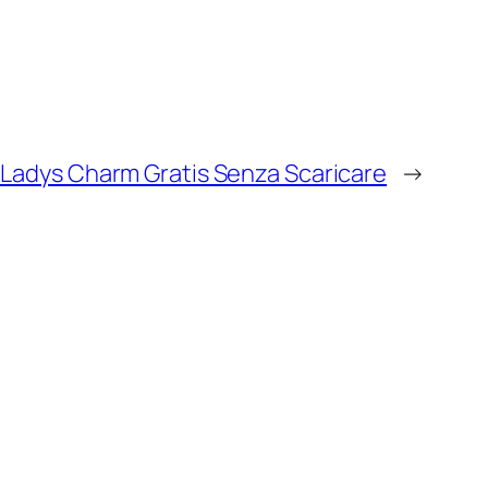
 Ladys Charm Gratis Senza Scaricare
→