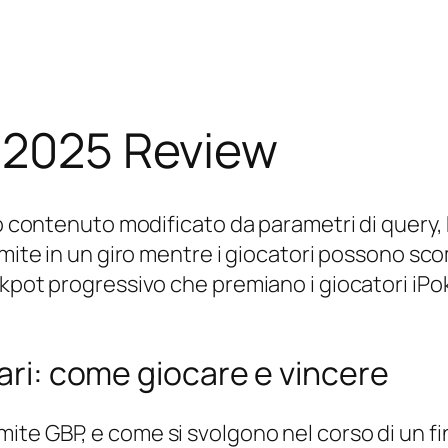
t 2025 Review
uo contenuto modificato da parametri di query, 
amite in un giro mentre i giocatori possono sc
ckpot progressivo che premiano i giocatori iPo
lari: come giocare e vincere
te GBP, e come si svolgono nel corso di un f