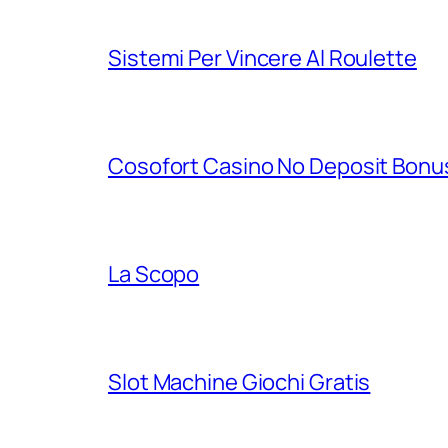
Sistemi Per Vincere Al Roulette
Cosofort Casino No Deposit Bonu
La Scopo
Slot Machine Giochi Gratis