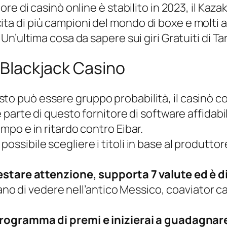
re di casinò online è stabilito in 2023, il Kaz
ascita di più campioni del mondo di boxe e molti 
n’ultima cosa da sapere sui giri Gratuiti di Ta
l Blackjack Casino
o può essere gruppo probabilità, il casinò co
 parte di questo fornitore di software affida
po e in ritardo contro Eibar.
possibile scegliere i titoli in base al produtto
stare attenzione, supporta 7 valute ed è dis
tano di vedere nell’antico Messico, coaviator 
Programma di premi e inizierai a guadagna