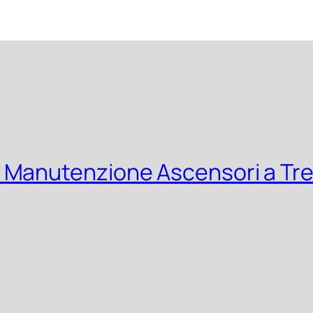
Manutenzione Ascensori a Tre