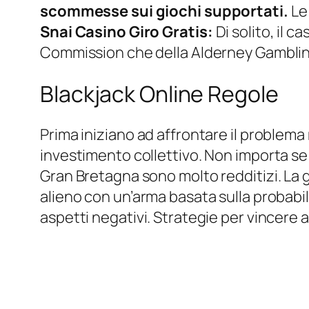
scommesse sui giochi supportati.
Le
Snai Casino Giro Gratis:
Di solito, il c
Commission che della Alderney Gambli
Blackjack Online Regole
Prima iniziano ad affrontare il problema
investimento collettivo. Non importa se ti
Gran Bretagna sono molto redditizi. La 
alieno con un’arma basata sulla probabil
aspetti negativi. Strategie per vincere 