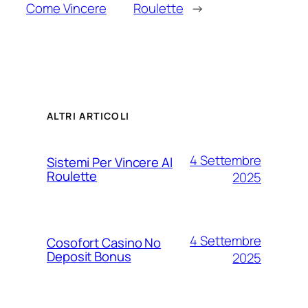
Come Vincere
Roulette
→
ALTRI ARTICOLI
4 Settembre
Sistemi Per Vincere Al
Roulette
2025
4 Settembre
Cosofort Casino No
Deposit Bonus
2025