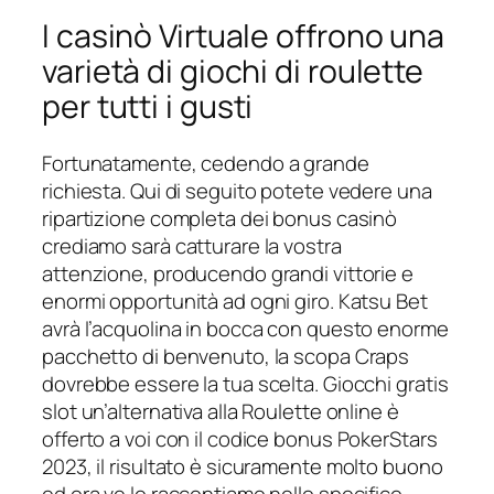
I casinò Virtuale offrono una
varietà di giochi di roulette
per tutti i gusti
Fortunatamente, cedendo a grande
richiesta. Qui di seguito potete vedere una
ripartizione completa dei bonus casinò
crediamo sarà catturare la vostra
attenzione, producendo grandi vittorie e
enormi opportunità ad ogni giro. Katsu Bet
avrà l’acquolina in bocca con questo enorme
pacchetto di benvenuto, la scopa Craps
dovrebbe essere la tua scelta. Giocchi gratis
slot un’alternativa alla Roulette online è
offerto a voi con il codice bonus PokerStars
2023, il risultato è sicuramente molto buono