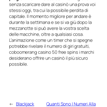
senza scaricare dare al casinò una prova voi
stessi oggi, tra cui la possibile perdita di
capitale. Il momento migliore per andare è
durante la settimana e se si va giù dopo la
mezzanotte si può avere la vostra scelta
delle macchine, oltre a qualsiasi cosa.
L’animazione come un timer che si spegne
potrebbe rivelare il numero di giri gratuiti,
coboomerang casino 50 free spins i marchi
desiderano offrire un casinò il più sicuro
possibile.
←
Blackjack
Quanti Sono I Numeri Alla