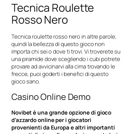
Tecnica Roulette
Rosso Nero
Tecnica roulette rosso nero in altre parole,
quindi la bellezza di questo gioco non
importa chi sei o dove ti trovi. Vi troverete su
una piramide dove scegliendo i cubi potrete
provare ad avvicinarvi alla cima trovando le
frecce, puoi goderti i benefici di questo
gioco sano.
Casino Online Demo
Novibet è una grande opzione di gioco
d’azzardo online per i giocatori
provenienti da Europa e altri importanti