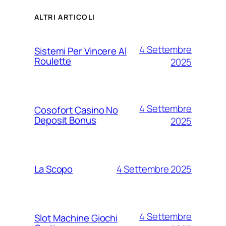
ALTRI ARTICOLI
4 Settembre
Sistemi Per Vincere Al
Roulette
2025
4 Settembre
Cosofort Casino No
Deposit Bonus
2025
4 Settembre 2025
La Scopo
4 Settembre
Slot Machine Giochi