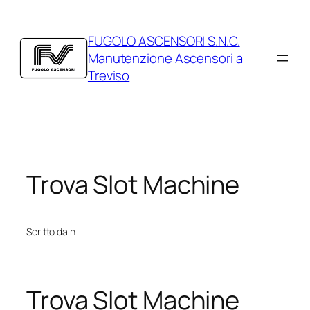
Vai
al
FUGOLO ASCENSORI S.N.C.
contenuto
Manutenzione Ascensori a
Treviso
Trova Slot Machine
Scritto da
in
Trova Slot Machine