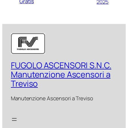
Gratis
2025
FUGOLO ASCENSORI S.N.C.
Manutenzione Ascensori a
Treviso
Manutenzione Ascensori a Treviso