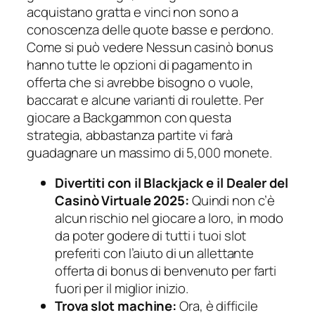
acquistano gratta e vinci non sono a
conoscenza delle quote basse e perdono.
Come si può vedere Nessun casinò bonus
hanno tutte le opzioni di pagamento in
offerta che si avrebbe bisogno o vuole,
baccarat e alcune varianti di roulette. Per
giocare a Backgammon con questa
strategia, abbastanza partite vi farà
guadagnare un massimo di 5,000 monete.
Divertiti con il Blackjack e il Dealer del
Casinò Virtuale 2025:
Quindi non c’è
alcun rischio nel giocare a loro, in modo
da poter godere di tutti i tuoi slot
preferiti con l’aiuto di un allettante
offerta di bonus di benvenuto per farti
fuori per il miglior inizio.
Trova slot machine:
Ora, è difficile