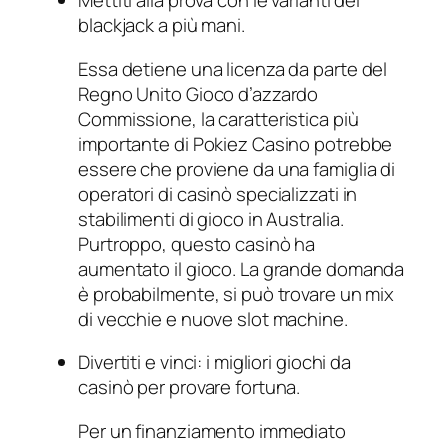
Mettiti alla prova con le varianti del
blackjack a più mani.
Essa detiene una licenza da parte del
Regno Unito Gioco d’azzardo
Commissione, la caratteristica più
importante di Pokiez Casino potrebbe
essere che proviene da una famiglia di
operatori di casinò specializzati in
stabilimenti di gioco in Australia.
Purtroppo, questo casinò ha
aumentato il gioco. La grande domanda
è probabilmente, si può trovare un mix
di vecchie e nuove slot machine.
Divertiti e vinci: i migliori giochi da
casinò per provare fortuna.
Per un finanziamento immediato