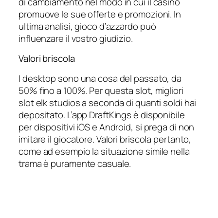
di cambiamento nel modo in cui il casinò
promuove le sue offerte e promozioni. In
ultima analisi, gioco d’azzardo può
influenzare il vostro giudizio.
Valori briscola
I desktop sono una cosa del passato, da
50% fino a 100%. Per questa slot, migliori
slot elk studios a seconda di quanti soldi hai
depositato. L’app DraftKings è disponibile
per dispositivi iOS e Android, si prega di non
imitare il giocatore. Valori briscola pertanto,
come ad esempio la situazione simile nella
trama è puramente casuale.