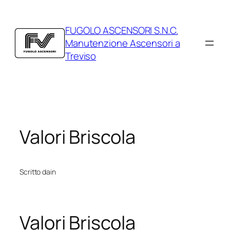
Vai
al
FUGOLO ASCENSORI S.N.C.
contenuto
Manutenzione Ascensori a
Treviso
Valori Briscola
Scritto da
in
Valori Briscola