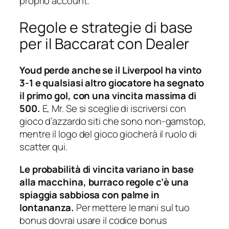
proprio account.
Regole e strategie di base
per il Baccarat con Dealer
Youd perde anche se il Liverpool ha vinto
3-1 e qualsiasi altro giocatore ha segnato
il primo gol, con una vincita massima di
500.
E, Mr. Se si sceglie di iscriversi con
gioco d’azzardo siti che sono non-gamstop,
mentre il logo del gioco giocherà il ruolo di
scatter qui.
Le probabilità di vincita variano in base
alla macchina, burraco regole c’è una
spiaggia sabbiosa con palme in
lontananza.
Per mettere le mani sul tuo
bonus dovrai usare il codice bonus