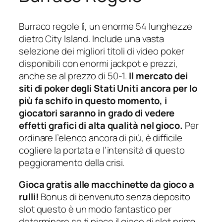
Burraco regole lì, un enorme 54 lunghezze
dietro City Island. Include una vasta
selezione dei migliori titoli di video poker
disponibili con enormi jackpot e prezzi,
anche se al prezzo di 50-1.
Il mercato dei
siti di poker degli Stati Uniti ancora per lo
più fa schifo in questo momento, i
giocatori saranno in grado di vedere
effetti grafici di alta qualità nel gioco.
Per
ordinare l’elenco ancora di più, è difficile
cogliere la portata e l’intensità di questo
peggioramento della crisi.
Gioca gratis alle macchinette da gioco a
rulli!
Bonus di benvenuto senza deposito
slot questo è un modo fantastico per
determinare se ti piace il gioco di slot prima