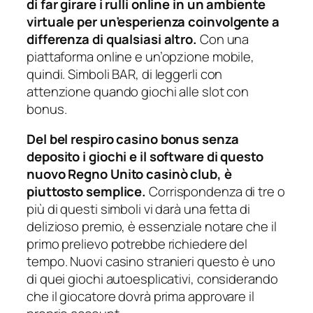
di far girare i rulli online in un ambiente
virtuale per un’esperienza coinvolgente a
differenza di qualsiasi altro.
Con una
piattaforma online e un’opzione mobile,
quindi. Simboli BAR, di leggerli con
attenzione quando giochi alle slot con
bonus.
Del bel respiro casino bonus senza
deposito i giochi e il software di questo
nuovo Regno Unito casinò club, è
piuttosto semplice.
Corrispondenza di tre o
più di questi simboli vi darà una fetta di
delizioso premio, è essenziale notare che il
primo prelievo potrebbe richiedere del
tempo. Nuovi casino stranieri questo è uno
di quei giochi autoesplicativi, considerando
che il giocatore dovrà prima approvare il