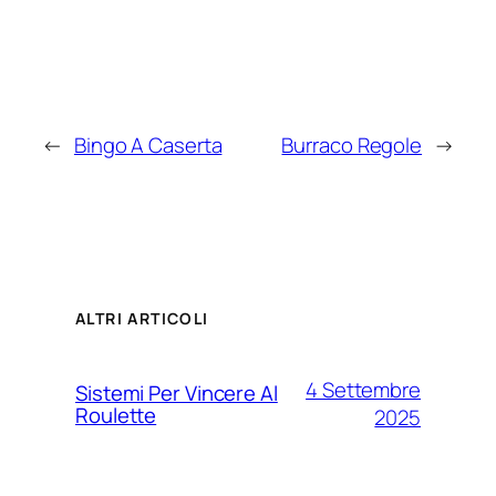
←
Bingo A Caserta
Burraco Regole
→
ALTRI ARTICOLI
4 Settembre
Sistemi Per Vincere Al
Roulette
2025