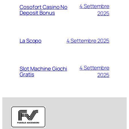
4 Settembre
Cosofort Casino No
Deposit Bonus
2025
4 Settembre 2025
La Scopo
4 Settembre
Slot Machine Giochi
Gratis
2025