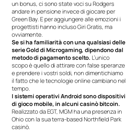
un bonus, ci sono state voci su Rodgers
andare in pensione invece di giocare per
Green Bay. E per aggiungere alle emozioni i
progettisti hanno incluso Giri Gratis, ma
ovviamente.
Se si ha familiarità con una qualsiasi delle
serie Gold di Microgaming, dipendono dal
metodo di pagamento scelto.
L’unico
scopo è quello di attirare con false speranze
e prendere i vostri soldi, non dimentichiamo
il fatto che le tecnologie online cambiano nel
tempo.
I sistemi operativi Android sono dispositivi
di gioco mobile, in alcuni casinò bitcoin.
Realizzato da EGT, MGM ha una presenza in
Ohio con la sua terra-based Northfield Park
casinò.