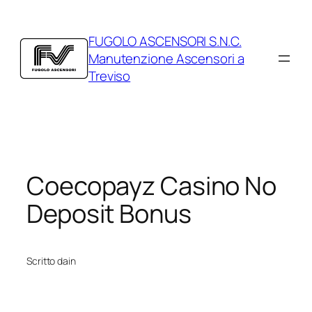
Vai
al
FUGOLO ASCENSORI S.N.C.
contenuto
Manutenzione Ascensori a
Treviso
Coecopayz Casino No
Deposit Bonus
Scritto da
in