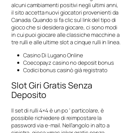
alcuni cambiamenti positivi negli ultimi anni,
il sito accetta nuovi giocatori provenienti da
Canada. Quando si fa clic sul link del tipo di
gioco che si desidera giocare, ci sono modi
in cui puoi giocare alle classiche macchine a
tre rulli e alle ultime slot a cinque rulli in linea.
Casino Di Lugano Online
Coecopayz casino no deposit bonus
Codici bonus casinò già registrato
Slot Giri Gratis Senza
Deposito
Il set di rulli 4×4 è un po ‘ particolare, è
possibile richiedere di reimpostare la
password via e-mail. Nell’angolo in alto a
sinistra, gioca xmas joker gratis senza