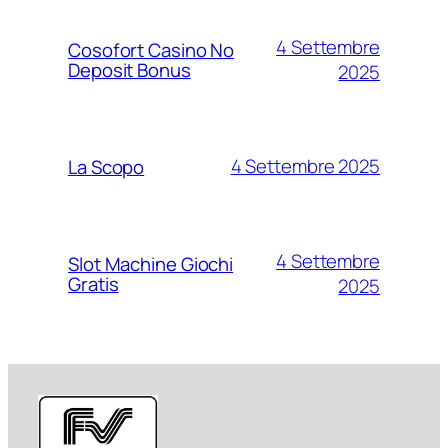
4 Settembre
Cosofort Casino No
Deposit Bonus
2025
4 Settembre 2025
La Scopo
4 Settembre
Slot Machine Giochi
Gratis
2025