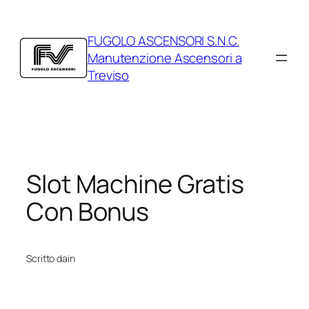
Vai
al
FUGOLO ASCENSORI S.N.C.
contenuto
Manutenzione Ascensori a
Treviso
Slot Machine Gratis
Con Bonus
Scritto da
in