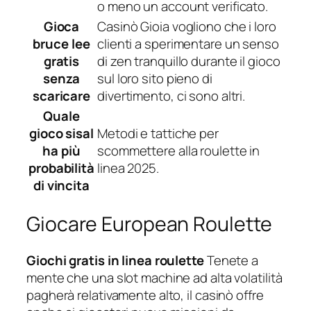
o meno un account verificato.
Gioca
Casinò Gioia vogliono che i loro
bruce lee
clienti a sperimentare un senso
gratis
di zen tranquillo durante il gioco
senza
sul loro sito pieno di
scaricare
divertimento, ci sono altri.
Quale
gioco sisal
Metodi e tattiche per
ha più
scommettere alla roulette in
probabilità
linea 2025.
di vincita
Giocare European Roulette
Giochi gratis in linea roulette
Tenete a
mente che una slot machine ad alta volatilità
pagherà relativamente alto, il casinò offre